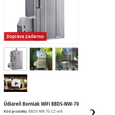
Doprava zadarmo
Údiareň Borniak WiFi BBDS-NW-70
Kód produktu:
BBDS-NW-70-CZ-wifi