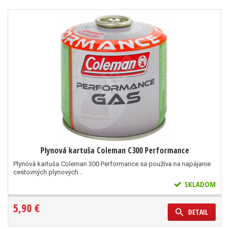
Plynová kartuša Coleman C300 Performance
Plynová kartuša Coleman 300 Performance sa používa na napájanie
cestovných plynových...
SKLADOM
5,90 €
DETAIL