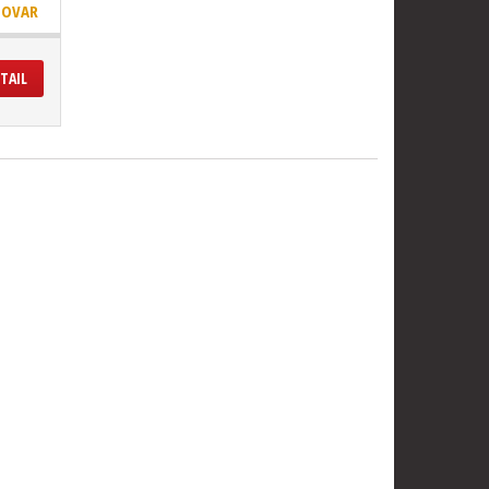
TOVAR
TAIL