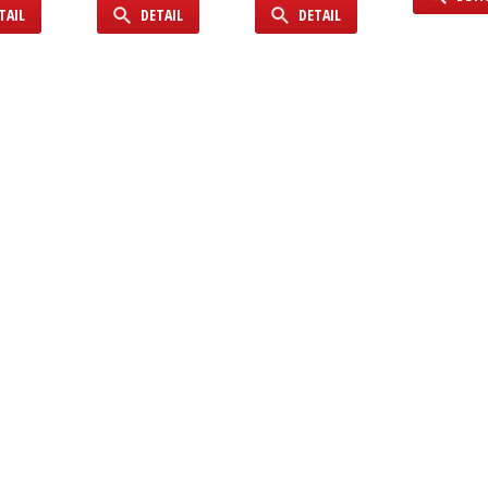
TAIL
DETAIL
DETAIL