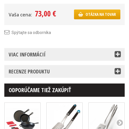
73,00 €
Vaša cena:
OTÁZKA NA TOVAR
Spýtajte sa odborníka
VIAC INFORMÁCIÍ
RECENZE PRODUKTU
ODPORÚČAME TIEŽ ZAKÚPIŤ