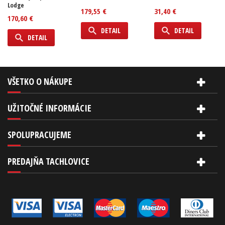
Lodge
179,55 €
31,40 €
170,60 €
DETAIL
DETAIL
DETAIL
VŠETKO O NÁKUPE
UŽITOČNÉ INFORMÁCIE
SPOLUPRACUJEME
PREDAJŇA TACHLOVICE