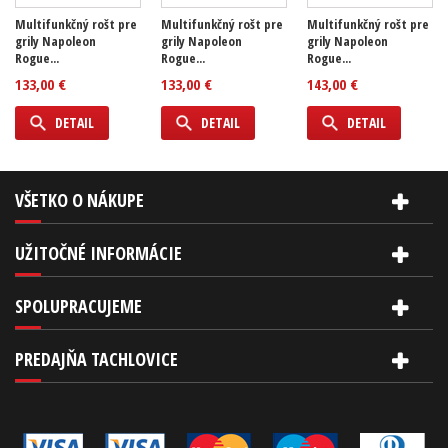
Multifunkčný rošt pre
Multifunkčný rošt pre
Multifunkčný rošt pre
grily Napoleon
grily Napoleon
grily Napoleon
Rogue...
Rogue...
Rogue...
133,00 €
133,00 €
143,00 €
DETAIL
DETAIL
DETAIL
VŠETKO O NÁKUPE
UŽITOČNÉ INFORMÁCIE
SPOLUPRACUJEME
PREDAJŇA TACHLOVICE