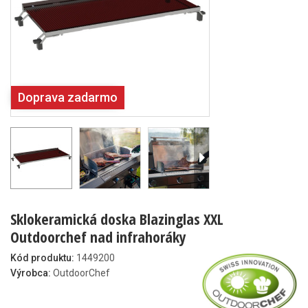
Doprava zadarmo
Sklokeramická doska Blazinglas XXL
Outdoorchef nad infrahoráky
Kód produktu:
1449200
Výrobca:
OutdoorChef