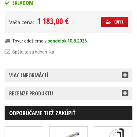
SKLADOM
1 183,00 €
Vaša cena:
KÚPIŤ
Tovar odošleme
v pondelok 10.8.2026
.
Spýtajte sa odborníka
VIAC INFORMÁCIÍ
RECENZE PRODUKTU
ODPORÚČAME TIEŽ ZAKÚPIŤ