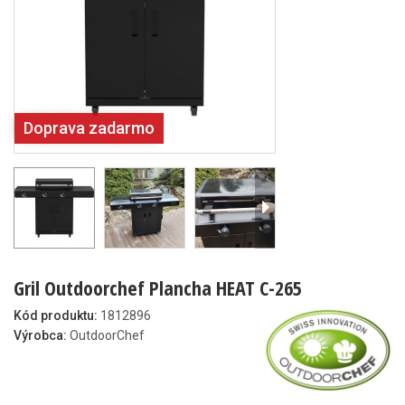
Doprava zadarmo
Gril Outdoorchef Plancha HEAT C-265
Kód produktu:
1812896
Výrobca:
OutdoorChef