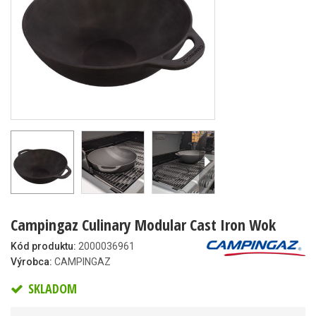
Campingaz Culinary Modular Cast Iron Wok
Kód produktu:
2000036961
Výrobca:
CAMPINGAZ
SKLADOM