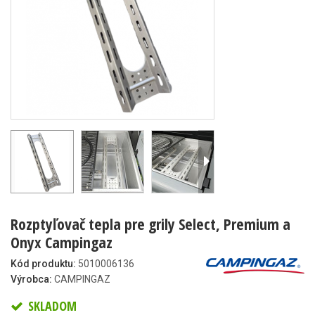
Rozptyľovač tepla pre grily Select, Premium a
Onyx Campingaz
Kód produktu:
5010006136
Výrobca:
CAMPINGAZ
SKLADOM