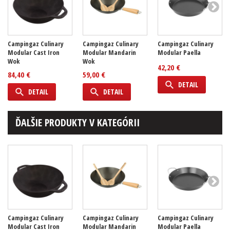
Campingaz Culinary
Campingaz Culinary
Campingaz Culinary
Modular Cast Iron
Modular Mandarin
Modular Paella
Wok
Wok
42,20 €
84,40 €
59,00 €
DETAIL
DETAIL
DETAIL
ĎALŠIE PRODUKTY V KATEGÓRII
Campingaz Culinary
Campingaz Culinary
Campingaz Culinary
Modular Cast Iron
Modular Mandarin
Modular Paella