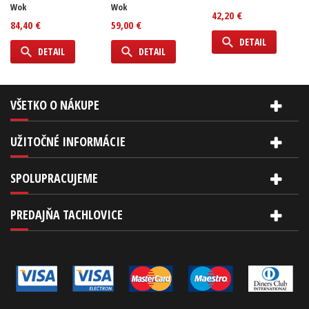
Wok
Wok
42,20 €
84,40 €
59,00 €
DETAIL
DETAIL
DETAIL
VŠETKO O NÁKUPE
UŽITOČNÉ INFORMÁCIE
SPOLUPRACUJEME
PREDAJŇA TACHLOVICE