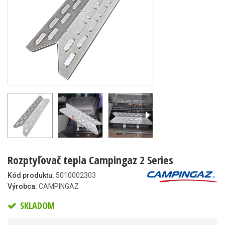
Rozptyľovač tepla Campingaz 2 Series
Kód produktu:
5010002303
Výrobca:
CAMPINGAZ
SKLADOM