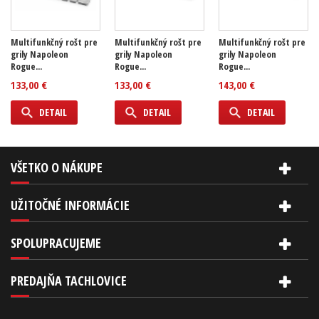
Multifunkčný rošt pre
Multifunkčný rošt pre
Multifunkčný rošt pre
grily Napoleon
grily Napoleon
grily Napoleon
Rogue...
Rogue...
Rogue...
133,00 €
133,00 €
143,00 €
DETAIL
DETAIL
DETAIL
VŠETKO O NÁKUPE
UŽITOČNÉ INFORMÁCIE
SPOLUPRACUJEME
PREDAJŇA TACHLOVICE