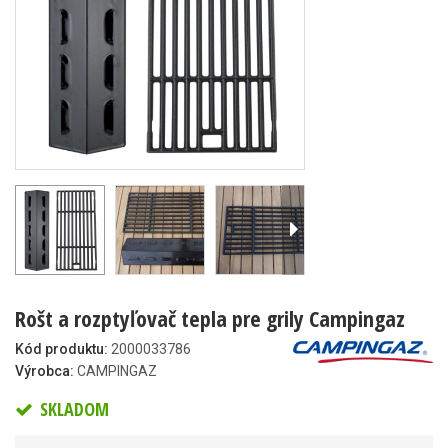
Rošt a rozptyľovač tepla pre grily Campingaz
Kód produktu:
2000033786
Výrobca:
CAMPINGAZ
SKLADOM