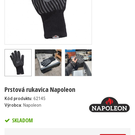
Prstová rukavica Napoleon
Kód produktu:
62145
Výrobca:
Napoleon
SKLADOM