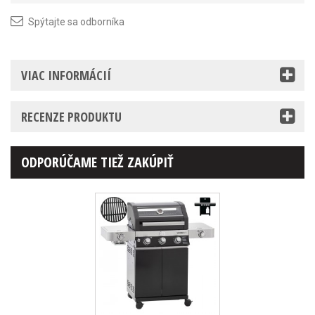
Spýtajte sa odborníka
VIAC INFORMÁCIÍ
RECENZE PRODUKTU
ODPORÚČAME TIEŽ ZAKÚPIŤ