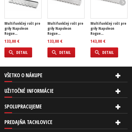
Multifunkčný rošt pre
Multifunkčný rošt pre
Multifunkčný rošt pre
grily Napoleon
grily Napoleon
grily Napoleon
Rogue...
Rogue...
Rogue...
133,00 €
133,00 €
143,00 €
DETAIL
DETAIL
DETAIL
VŠETKO O NÁKUPE
UŽITOČNÉ INFORMÁCIE
SPOLUPRACUJEME
PREDAJŇA TACHLOVICE