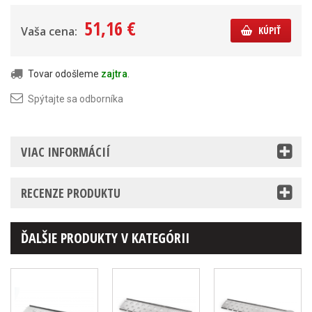
51,16 €
Vaša cena:
KÚPIŤ
Tovar odošleme
zajtra
.
Spýtajte sa odborníka
VIAC INFORMÁCIÍ
RECENZE PRODUKTU
ĎALŠIE PRODUKTY V KATEGÓRII