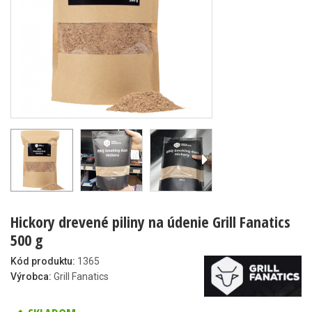
Hickory drevené piliny na údenie Grill Fanatics
500 g
Kód produktu:
1365
Výrobca:
Grill Fanatics