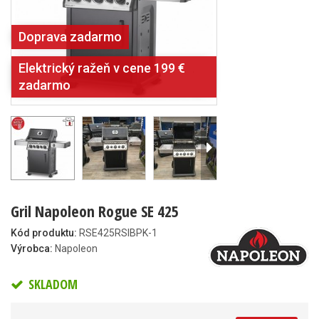
Doprava zadarmo
Elektrický ražeň v cene 199 €
zadarmo
Gril Napoleon Rogue SE 425
Kód produktu:
RSE425RSIBPK-1
Výrobca:
Napoleon
SKLADOM