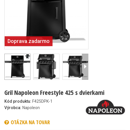
Doprava zadarmo
Gril Napoleon Freestyle 425 s dvierkami
Kód produktu:
F425DPK-1
Výrobca:
Napoleon
OTÁZKA NA TOVAR