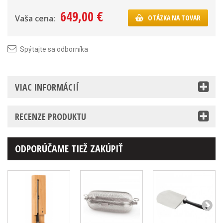
649,00 €
Vaša cena:
OTÁZKA NA TOVAR
Spýtajte sa odborníka
VIAC INFORMÁCIÍ
RECENZE PRODUKTU
ODPORÚČAME TIEŽ ZAKÚPIŤ