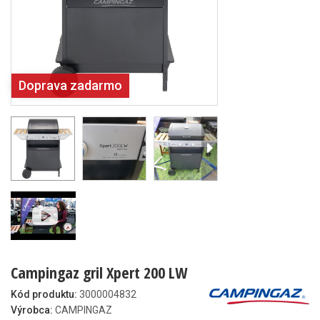
Doprava zadarmo
Campingaz gril Xpert 200 LW
Kód produktu:
3000004832
Výrobca:
CAMPINGAZ