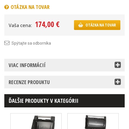
OTÁZKA NA TOVAR
174,00 €
Vaša cena:
OTÁZKA NA TOVAR
Spýtajte sa odborníka
VIAC INFORMÁCIÍ
RECENZE PRODUKTU
ĎALŠIE PRODUKTY V KATEGÓRII