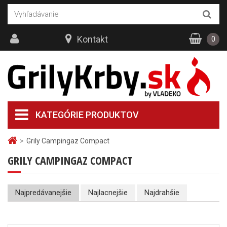
Kontakt
0
KATEGÓRIE PRODUKTOV
>
Grily Campingaz Compact
GRILY CAMPINGAZ COMPACT
Najpredávanejšie
Najlacnejšie
Najdrahšie