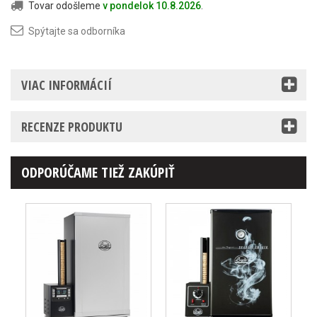
Tovar odošleme
v pondelok 10.8.2026
.
Spýtajte sa odborníka
VIAC INFORMÁCIÍ
RECENZE PRODUKTU
ODPORÚČAME TIEŽ ZAKÚPIŤ