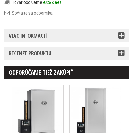
Tovar odošleme
eště dnes
.
Spýtajte sa odborníka
VIAC INFORMÁCIÍ
RECENZE PRODUKTU
ODPORÚČAME TIEŽ ZAKÚPIŤ