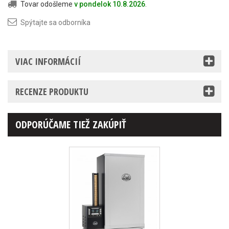
Tovar odošleme
v pondelok 10.8.2026
.
Spýtajte sa odborníka
VIAC INFORMÁCIÍ
RECENZE PRODUKTU
ODPORÚČAME TIEŽ ZAKÚPIŤ