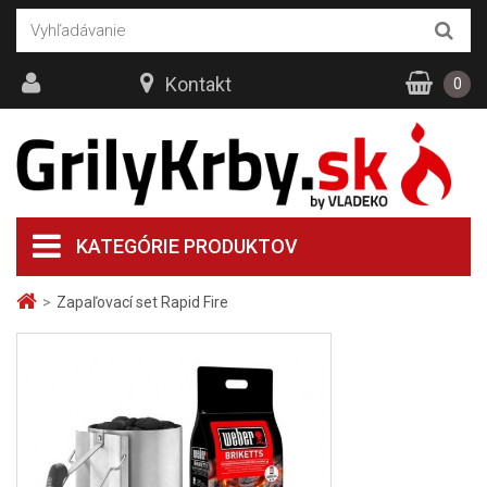
Kontakt
0
KATEGÓRIE PRODUKTOV
>
Zapaľovací set Rapid Fire