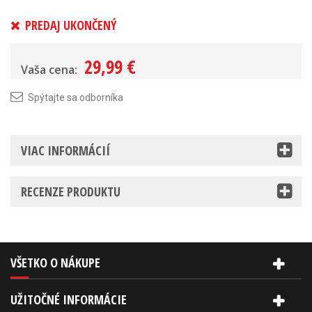
PREDAJ UKONČENÝ
29,99 €
Vaša cena:
Spýtajte sa odborníka
VIAC INFORMÁCIÍ
RECENZE PRODUKTU
VŠETKO O NÁKUPE
UŽITOČNÉ INFORMÁCIE