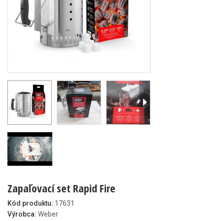
Zapaľovací set Rapid Fire
Kód produktu:
17631
Výrobca:
Weber