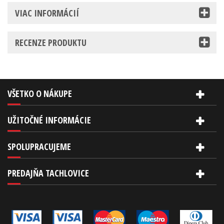
VIAC INFORMÁCIÍ
RECENZE PRODUKTU
VŠETKO O NÁKUPE
UŽITOČNÉ INFORMÁCIE
SPOLUPRACUJEME
PREDAJŇA TACHLOVICE