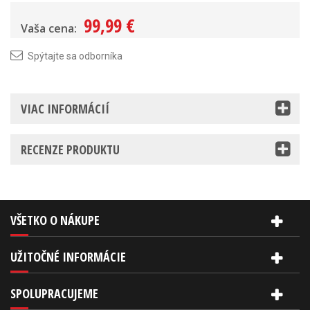
99,99 €
Vaša cena:
Spýtajte sa odborníka
VIAC INFORMÁCIÍ
RECENZE PRODUKTU
VŠETKO O NÁKUPE
UŽITOČNÉ INFORMÁCIE
SPOLUPRACUJEME