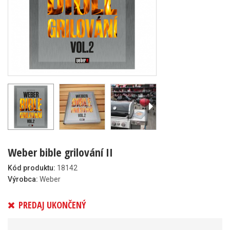
Weber bible grilování II
Kód produktu:
18142
Výrobca:
Weber
PREDAJ UKONČENÝ