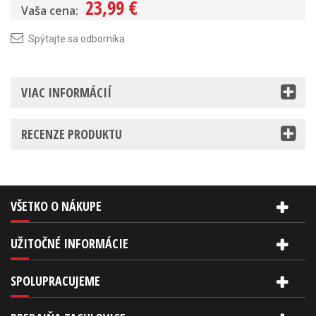
23,99 €
Vaša cena:
Spýtajte sa odborníka
VIAC INFORMÁCIÍ
RECENZE PRODUKTU
VŠETKO O NÁKUPE
UŽITOČNÉ INFORMÁCIE
SPOLUPRACUJEME