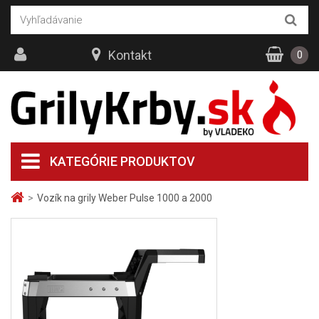
Kontakt
0
KATEGÓRIE PRODUKTOV
>
Vozík na grily Weber Pulse 1000 a 2000