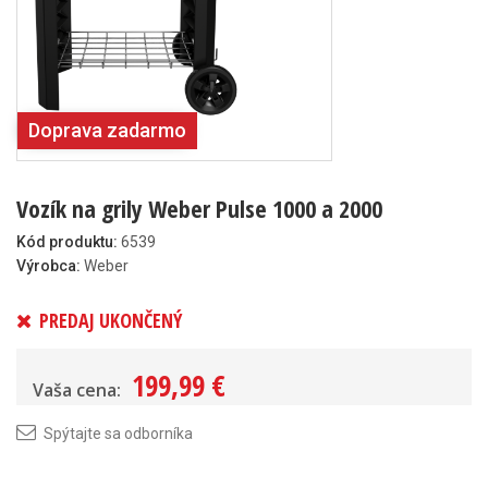
Doprava zadarmo
Vozík na grily Weber Pulse 1000 a 2000
Kód produktu:
6539
Výrobca:
Weber
PREDAJ UKONČENÝ
199,99 €
Vaša cena:
Spýtajte sa odborníka