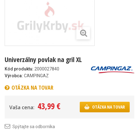
Univerzálny povlak na gril XL
Kód produktu:
2000027840
Výrobca:
CAMPINGAZ
OTÁZKA NA TOVAR
43,99 €
Vaša cena:
OTÁZKA NA TOVAR
Spýtajte sa odborníka