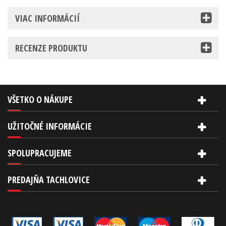
VIAC INFORMÁCIÍ
RECENZE PRODUKTU
VŠETKO O NÁKUPE
UŽITOČNÉ INFORMÁCIE
SPOLUPRACUJEME
PREDAJŇA TACHLOVICE