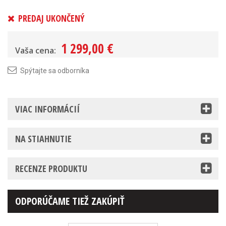
PREDAJ UKONČENÝ
1 299,00 €
Vaša cena:
Spýtajte sa odborníka
VIAC INFORMÁCIÍ
NA STIAHNUTIE
RECENZE PRODUKTU
ODPORÚČAME TIEŽ ZAKÚPIŤ