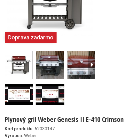
Doprava zadarmo
Plynový gril Weber Genesis II E-410 Crimson
Kód produktu:
62030147
Výrobca:
Weber