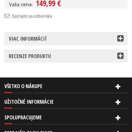
149,99 €
Vaša cena:
Spýtajte sa odborníka
VIAC INFORMÁCIÍ
RECENZE PRODUKTU
VŠETKO O NÁKUPE
UŽITOČNÉ INFORMÁCIE
SPOLUPRACUJEME