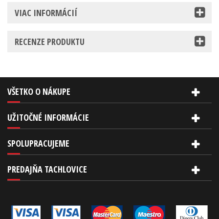
VIAC INFORMÁCIÍ
RECENZE PRODUKTU
VŠETKO O NÁKUPE
UŽITOČNÉ INFORMÁCIE
SPOLUPRACUJEME
PREDAJŇA TACHLOVICE