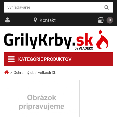
Kontakt
0
KATEGÓRIE PRODUKTOV
>
Ochranný obal veľkosti XL