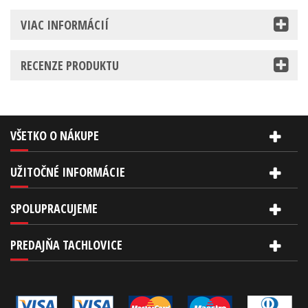
VIAC INFORMÁCIÍ
RECENZE PRODUKTU
VŠETKO O NÁKUPE
UŽITOČNÉ INFORMÁCIE
SPOLUPRACUJEME
PREDAJŇA TACHLOVICE