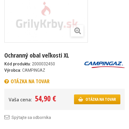
Ochranný obal veľkosti XL
Kód produktu:
2000032450
Výrobca:
CAMPINGAZ
OTÁZKA NA TOVAR
54,90 €
Vaša cena:
OTÁZKA NA TOVAR
Spýtajte sa odborníka