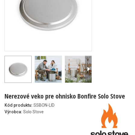
Nerezové veko pre ohnisko Bonfire Solo Stove
Kód produktu:
SSBON-LID
Výrobca:
Solo Stove