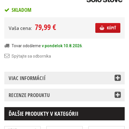
SKLADOM
79,99 €
Vaša cena:
KÚPIŤ
Tovar odošleme
v pondelok 10.8.2026
.
Spýtajte sa odborníka
VIAC INFORMÁCIÍ
RECENZE PRODUKTU
ĎALŠIE PRODUKTY V KATEGÓRII