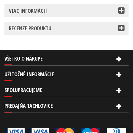
VIAC INFORMÁCIÍ
RECENZE PRODUKTU
VŠETKO O NÁKUPE
UŽITOČNÉ INFORMÁCIE
SPOLUPRACUJEME
PREDAJŇA TACHLOVICE