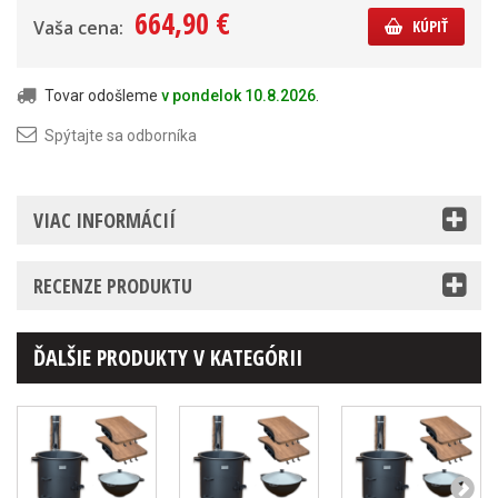
664,90 €
Vaša cena:
KÚPIŤ
Tovar odošleme
v pondelok 10.8.2026
.
Spýtajte sa odborníka
VIAC INFORMÁCIÍ
RECENZE PRODUKTU
ĎALŠIE PRODUKTY V KATEGÓRII