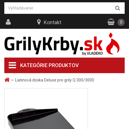
Kontakt
0
KATEGÓRIE PRODUKTOV
>
Liatinová doska Deluxe pre grily Q 300/3000