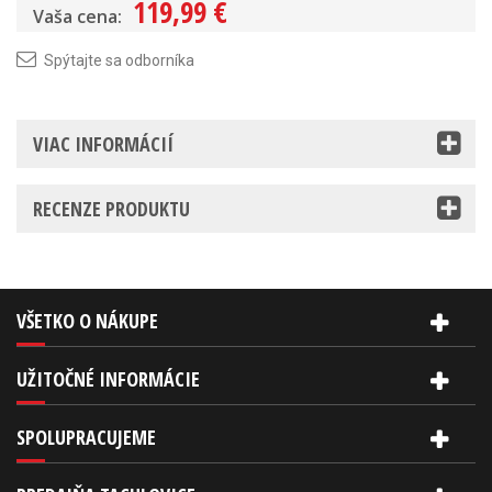
119,99 €
Vaša cena:
Spýtajte sa odborníka
VIAC INFORMÁCIÍ
RECENZE PRODUKTU
VŠETKO O NÁKUPE
UŽITOČNÉ INFORMÁCIE
SPOLUPRACUJEME