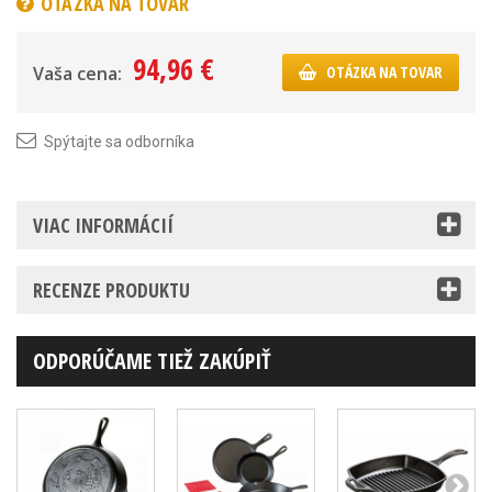
OTÁZKA NA TOVAR
94,96 €
Vaša cena:
OTÁZKA NA TOVAR
Spýtajte sa odborníka
VIAC INFORMÁCIÍ
RECENZE PRODUKTU
ODPORÚČAME TIEŽ ZAKÚPIŤ