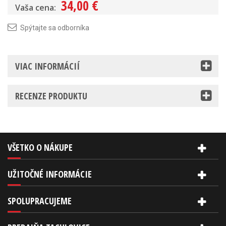
34,00 €
Vaša cena:
Spýtajte sa odborníka
VIAC INFORMÁCIÍ
RECENZE PRODUKTU
VŠETKO O NÁKUPE
UŽITOČNÉ INFORMÁCIE
SPOLUPRACUJEME