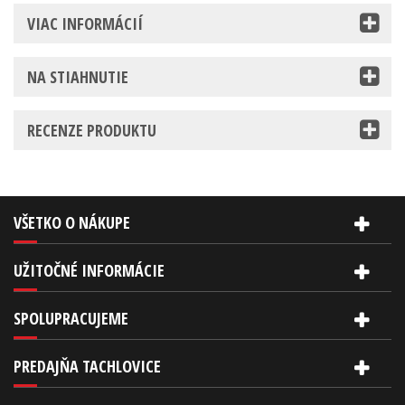
VIAC INFORMÁCIÍ
NA STIAHNUTIE
RECENZE PRODUKTU
VŠETKO O NÁKUPE
UŽITOČNÉ INFORMÁCIE
SPOLUPRACUJEME
PREDAJŇA TACHLOVICE