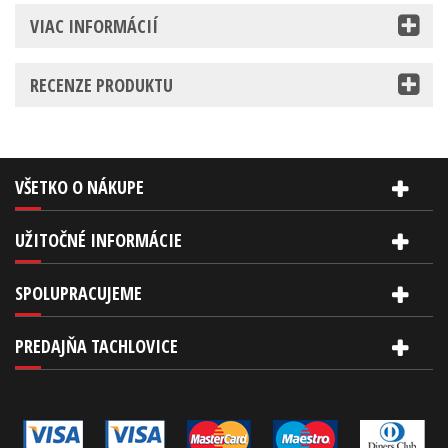
VIAC INFORMÁCIÍ
RECENZE PRODUKTU
VŠETKO O NÁKUPE
UŽITOČNÉ INFORMÁCIE
SPOLUPRACUJEME
PREDAJŇA TACHLOVICE