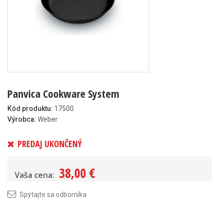
Panvica Cookware System
Kód produktu:
17500
Výrobca:
Weber
PREDAJ UKONČENÝ
38,00 €
Vaša cena:
Spýtajte sa odborníka