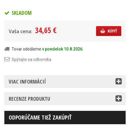
SKLADOM
34,65 €
Vaša cena:
KÚPIŤ
Tovar odošleme
v pondelok 10.8.2026
.
Spýtajte sa odborníka
VIAC INFORMÁCIÍ
RECENZE PRODUKTU
ODPORÚČAME TIEŽ ZAKÚPIŤ