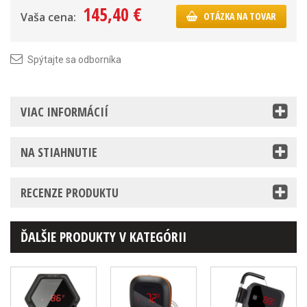
145,40 €
Vaša cena:
OTÁZKA NA TOVAR
Spýtajte sa odborníka
VIAC INFORMÁCIÍ
NA STIAHNUTIE
RECENZE PRODUKTU
ĎALŠIE PRODUKTY V KATEGÓRII