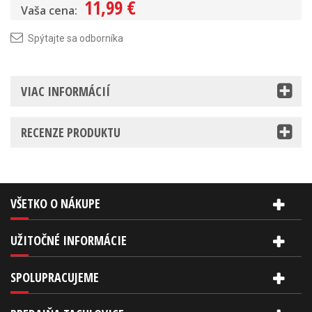
11,99 €
Vaša cena:
Spýtajte sa odborníka
VIAC INFORMÁCIÍ
RECENZE PRODUKTU
VŠETKO O NÁKUPE
UŽITOČNÉ INFORMÁCIE
SPOLUPRACUJEME