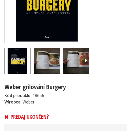
Weber grilování Burgery
Kód produktu:
48656
Výrobca:
Weber
PREDAJ UKONČENÝ