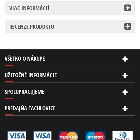
VIAC INFORMÁCIÍ
RECENZE PRODUKTU
VŠETKO O NÁKUPE
UŽITOČNÉ INFORMÁCIE
SPOLUPRACUJEME
PREDAJŇA TACHLOVICE