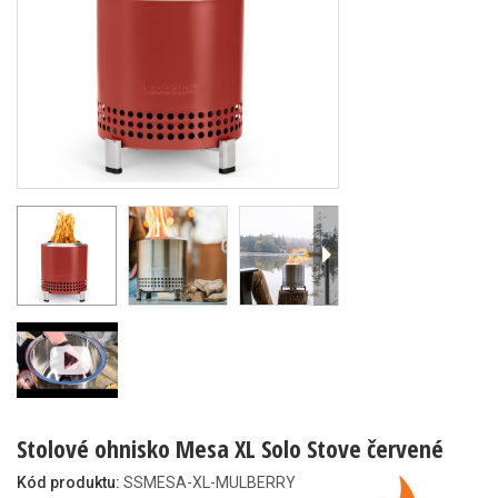
Stolové ohnisko Mesa XL Solo Stove červené
Kód produktu:
SSMESA-XL-MULBERRY