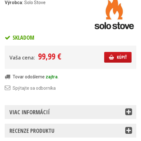
Výrobca:
Solo Stove
SKLADOM
99,99 €
Vaša cena:
KÚPIŤ
Tovar odošleme
zajtra
.
Spýtajte sa odborníka
VIAC INFORMÁCIÍ
RECENZE PRODUKTU