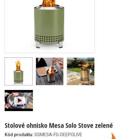
Stolové ohnisko Mesa Solo Stove zelené
Kód produktu:
SSMESA-FG-DEEPOLIVE