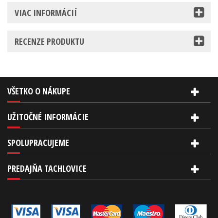
VIAC INFORMÁCIÍ
RECENZE PRODUKTU
VŠETKO O NÁKUPE
UŽITOČNÉ INFORMÁCIE
SPOLUPRACUJEME
PREDAJŇA TACHLOVICE