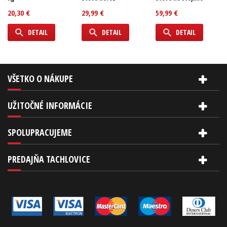
20,30 €
29,99 €
59,99 €
DETAIL
DETAIL
DETAIL
VŠETKO O NÁKUPE
UŽITOČNÉ INFORMÁCIE
SPOLUPRACUJEME
PREDAJŇA TACHLOVICE