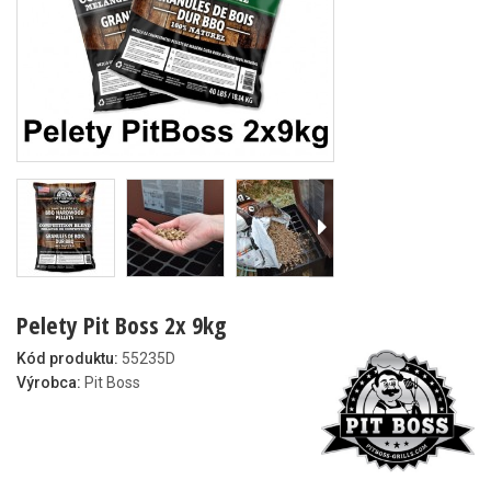
Pelety Pit Boss 2x 9kg
Kód produktu:
55235D
Výrobca:
Pit Boss