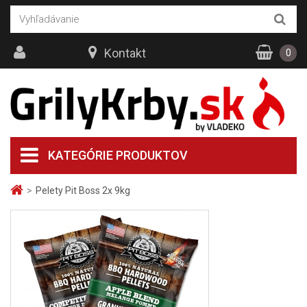
Kontakt
0
KATEGÓRIE PRODUKTOV
>
Pelety Pit Boss 2x 9kg